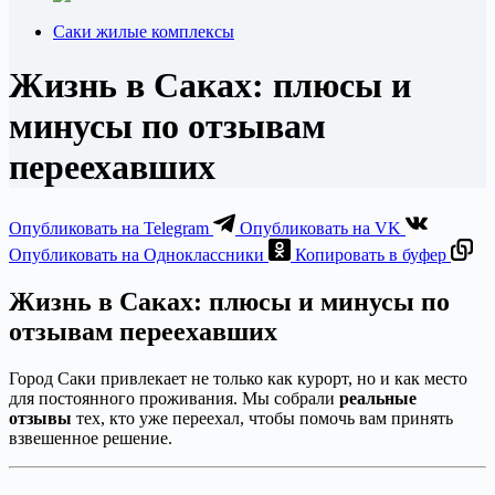
Саки жилые комплексы
Жизнь в Саках: плюсы и
минусы по отзывам
переехавших
Опубликовать на Telegram
Опубликовать на VK
Опубликовать на Одноклассники
Копировать в буфер
Жизнь в Саках: плюсы и минусы по
отзывам переехавших
Город Саки привлекает не только как курорт, но и как место
для постоянного проживания. Мы собрали
реальные
отзывы
тех, кто уже переехал, чтобы помочь вам принять
взвешенное решение.