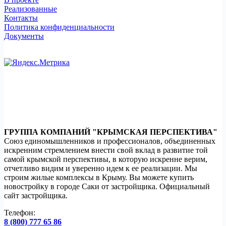
Реализованные
Контакты
Политика конфиденциальности
Документы
ГРУППА КОМПАНИЙ "КРЫМСКАЯ ПЕРСПЕКТИВА"
Союз единомышленников и профессионалов, объединенных
искренним стремлением внести свой вклад в развитие той
самой крымской перспективы, в которую искренне верим,
отчетливо видим и уверенно идем к ее реализации. Мы
строим жилые комплексы в Крыму. Вы можете купить
новостройку в городе Саки от застройщика. Официальный
сайт застройщика.
Телефон:
8 (800) 777 65 86