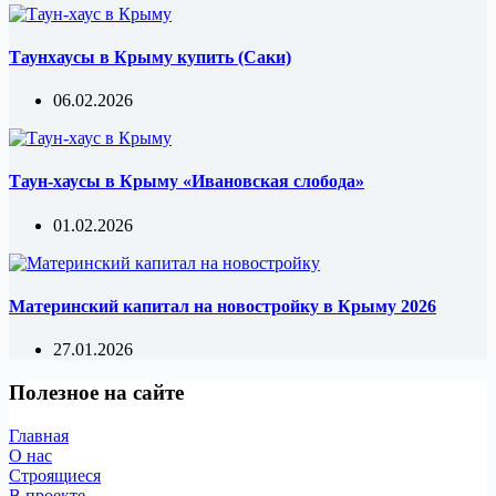
Таунхаусы в Крыму купить (Саки)
06.02.2026
Таун-хаусы в Крыму «Ивановская слобода»
01.02.2026
Материнский капитал на новостройку в Крыму 2026
27.01.2026
Полезное на сайте
Главная
О нас
Строящиеся
В проекте