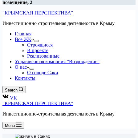
помещение, 2
"КРЫМСКАЯ ПЕРСПЕКТИВА"
Инвестиционно-строительная деятельность в Крыму
Главная
Все ЖК
Строящиеся
В проекте
Реализованные
Управляющая компания ”Возрождение”
О нас
О городе Саки
Контакты
Search
VK
"КРЫМСКАЯ ПЕРСПЕКТИВА"
Инвестиционно-строительная деятельность в Крыму
Menu