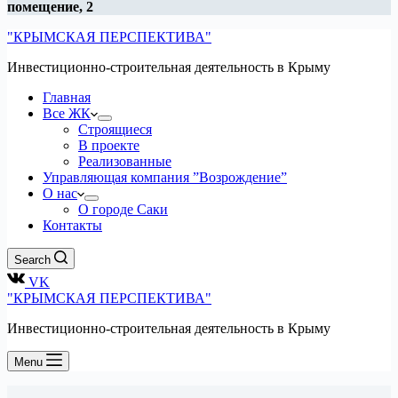
помещение, 2
"КРЫМСКАЯ ПЕРСПЕКТИВА"
Инвестиционно-строительная деятельность в Крыму
Главная
Все ЖК
Строящиеся
В проекте
Реализованные
Управляющая компания ”Возрождение”
О нас
О городе Саки
Контакты
Search
VK
"КРЫМСКАЯ ПЕРСПЕКТИВА"
Инвестиционно-строительная деятельность в Крыму
Menu