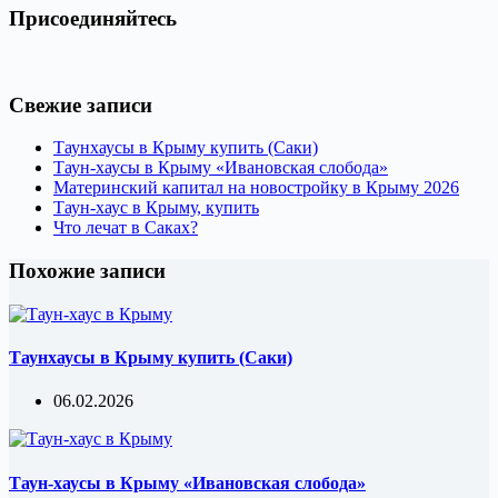
Присоединяйтесь
Свежие записи
Таунхаусы в Крыму купить (Саки)
Таун-хаусы в Крыму «Ивановская слобода»
Материнский капитал на новостройку в Крыму 2026
Таун-хаус в Крыму, купить
Что лечат в Саках?
Похожие записи
Таунхаусы в Крыму купить (Саки)
06.02.2026
Таун-хаусы в Крыму «Ивановская слобода»