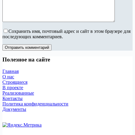
Сохранить имя, почтовый адрес и сайт в этом браузере для
последующих комментариев.
Отправить комментарий
Полезное на сайте
Главная
О нас
Строящиеся
В проекте
Реализованные
Контакты
Политика конфиденциальности
Документы