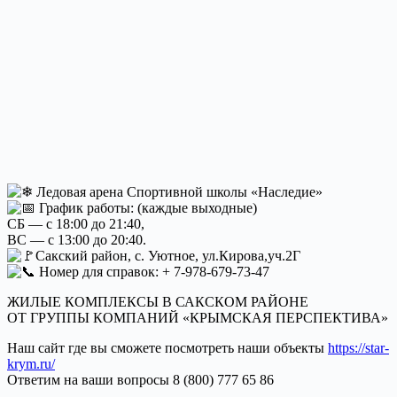
Ледовая арена Спортивной школы «Наследие»
График работы: (каждые выходные)
СБ — с 18:00 до 21:40,
ВС — с 13:00 до 20:40.
Сакский район, c. Уютное, ул.Кирова,уч.2Г
Номер для справок: + 7-978-679-73-47
ЖИЛЫЕ КОМПЛЕКСЫ В САКСКОМ РАЙОНЕ
ОТ ГРУППЫ КОМПАНИЙ «КРЫМСКАЯ ПЕРСПЕКТИВА»
Наш сайт где вы сможете посмотреть наши объекты
https://star-
krym.ru/
Ответим на ваши вопросы 8 (800) 777 65 86