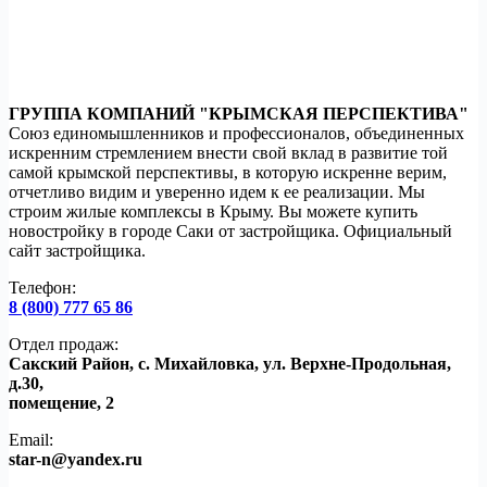
ГРУППА КОМПАНИЙ "КРЫМСКАЯ ПЕРСПЕКТИВА"
Союз единомышленников и профессионалов, объединенных
искренним стремлением внести свой вклад в развитие той
самой крымской перспективы, в которую искренне верим,
отчетливо видим и уверенно идем к ее реализации. Мы
строим жилые комплексы в Крыму. Вы можете купить
новостройку в городе Саки от застройщика. Официальный
сайт застройщика.
Телефон:
8 (800) 777 65 86
Отдел продаж:
Сакский Район, с. Михайловка, ул. Верхне-Продольная,
д.30,
помещение, 2
Email​:
star-n@yandex.ru