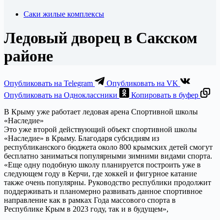
Саки жилые комплексы
Ледовый дворец в Сакском
районе
Опубликовать на Telegram
Опубликовать на VK
Опубликовать на Одноклассники
Копировать в буфер
В Крыму уже работает ледовая арена Спортивной школы
«Наследие»
Это уже второй действующий объект спортивной школы
«Наследие» в Крыму. Благодаря субсидиям из
республиканского бюджета около 800 крымских детей смогут
бесплатно заниматься популярными зимними видами спорта.
«Еще одну подобную школу планируется построить уже в
следующем году в Керчи, где хоккей и фигурное катание
также очень популярны. Руководство республики продолжит
поддерживать и планомерно развивать данное спортивное
направление как в рамках Года массового спорта в
Республике Крым в 2023 году, так и в будущем»,