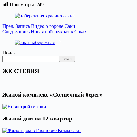
Просмотры:
249
Пред.
Запись
Видео о городе Саки
След.
Запись
Новая набережная в Саках
Поиск
Поиск
ЖК СТЕВИЯ
Жилой комплекс «Солнечный берег»
Жилой дом на 12 квартир