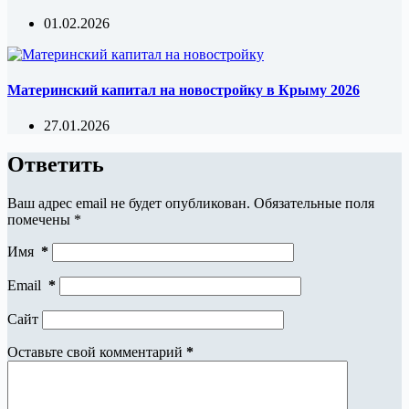
01.02.2026
Материнский капитал на новостройку в Крыму 2026
27.01.2026
Ответить
Ваш адрес email не будет опубликован.
Обязательные поля
помечены
*
Имя
*
Email
*
Сайт
Оставьте свой комментарий
*