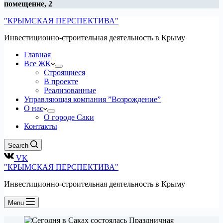
помещение, 2
"КРЫМСКАЯ ПЕРСПЕКТИВА"
Инвестиционно-строительная деятельность в Крыму
Главная
Все ЖК
Строящиеся
В проекте
Реализованные
Управляющая компания ”Возрождение”
О нас
О городе Саки
Контакты
Search
VK
"КРЫМСКАЯ ПЕРСПЕКТИВА"
Инвестиционно-строительная деятельность в Крыму
Menu