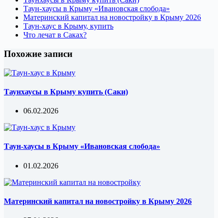
Таун-хаусы в Крыму «Ивановская слобода»
Материнский капитал на новостройку в Крыму 2026
Таун-хаус в Крыму, купить
Что лечат в Саках?
Похожие записи
Таунхаусы в Крыму купить (Саки)
06.02.2026
Таун-хаусы в Крыму «Ивановская слобода»
01.02.2026
Материнский капитал на новостройку в Крыму 2026