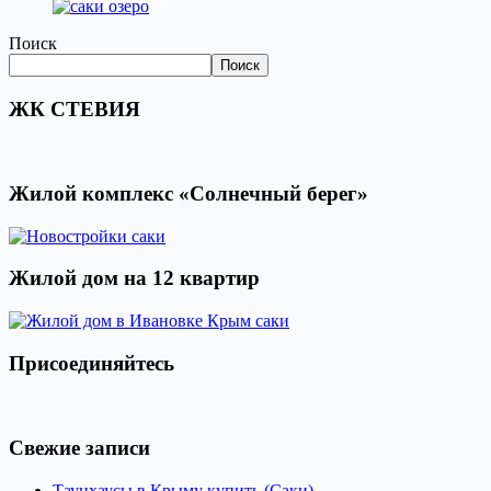
Поиск
Поиск
ЖК СТЕВИЯ
Жилой комплекс «Солнечный берег»
Жилой дом на 12 квартир
Присоединяйтесь
Свежие записи
Таунхаусы в Крыму купить (Саки)