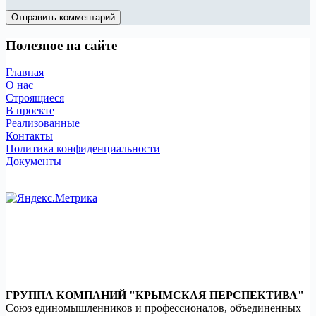
Отправить комментарий
Полезное на сайте
Главная
О нас
Строящиеся
В проекте
Реализованные
Контакты
Политика конфиденциальности
Документы
ГРУППА КОМПАНИЙ "КРЫМСКАЯ ПЕРСПЕКТИВА"
Союз единомышленников и профессионалов, объединенных