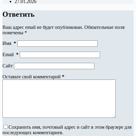
27.01.2026
Ответить
Ваш адрес email не будет опубликован.
Обязательные поля
помечены
*
Имя
*
Email
*
Сайт
Оставьте свой комментарий
*
Сохранить имя, почтовый адрес и сайт в этом браузере для
последующих комментариев.