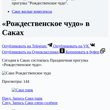
Саки жилые комплексы
«Рождественское чудо» в
Саках
Опубликовать на Telegram
Опубликовать на VK
Опубликовать на Одноклассники
Копировать в буфер
Сегодня в Саках состоялась Праздничная прогулка
«Рождественское чудо».
Просмотры:
144
Пред.
Запись
Саки парк
След.
Запись
Саки озеро солёное